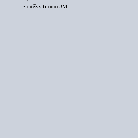
Soutěž s firmou 3M