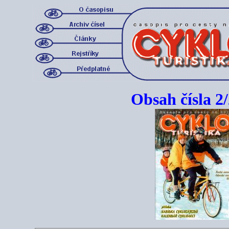
Obsah čísla 2